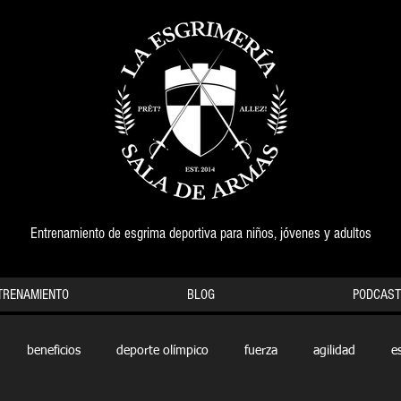
Entrenamiento de esgrima deportiva para niños, jóvenes y adultos
TRENAMIENTO
BLOG
PODCAST
beneficios
deporte olímpico
fuerza
agilidad
e