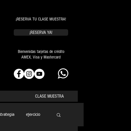
¡RESERVA TU CLASE MUESTRA!
¡RESERVA YA!
Bienvenidas tarjetas de crédito
AMEX, Visa y Mastercard
CLASE MUESTRA
strategia
ejercicio