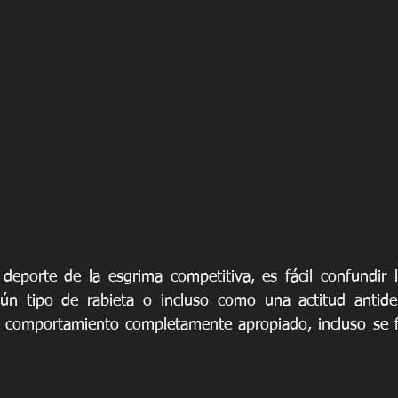
deporte de la esgrima competitiva, es fácil confundir lo
ún tipo de rabieta o incluso como una actitud antidepo
 comportamiento completamente apropiado, incluso se f