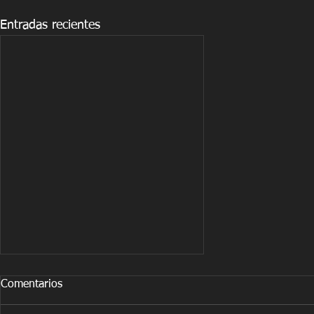
Entradas recientes
Comentarios