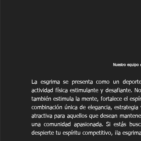
Nuestro equipo r
La esgrima se presenta como un deporte 
actividad física estimulante y desafiante. 
también estimula la mente, fortalece el espír
combinación única de elegancia, estrategia
atractiva para aquellos que desean manteners
una comunidad apasionada. Si estás bus
despierte tu espíritu competitivo, ¡la esgrima