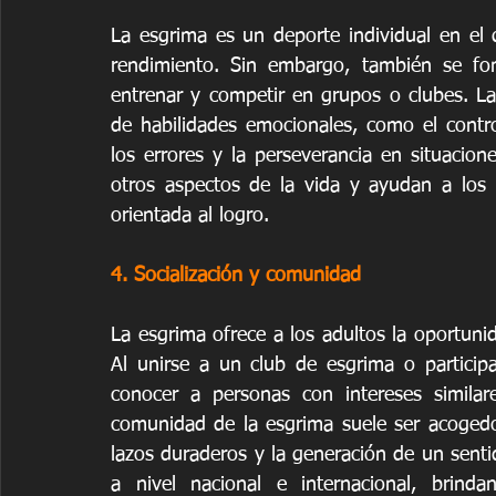
La esgrima es un deporte individual en el 
rendimiento. Sin embargo, también se fom
entrenar y competir en grupos o clubes. La
de habilidades emocionales, como el contro
los errores y la perseverancia en situacione
otros aspectos de la vida y ayudan a los a
orientada al logro.
4. Socialización y comunidad
La esgrima ofrece a los adultos la oportunida
Al unirse a un club de esgrima o particip
conocer a personas con intereses similar
comunidad de la esgrima suele ser acogedor
lazos duraderos y la generación de un senti
a nivel nacional e internacional, brinda