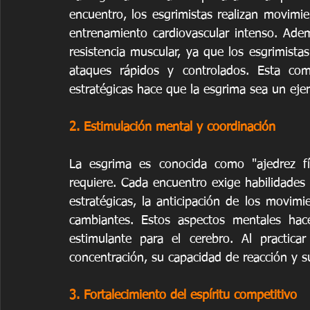
encuentro, los esgrimistas realizan movimien
entrenamiento cardiovascular intenso. Ademá
resistencia muscular, ya que los esgrimista
ataques rápidos y controlados. Esta com
estratégicas hace que la esgrima sea un ejer
2. Estimulación mental y coordinación
La esgrima es conocida como "ajedrez fí
requiere. Cada encuentro exige habilidades 
estratégicas, la anticipación de los movimi
cambiantes. Estos aspectos mentales hac
estimulante para el cerebro. Al practica
concentración, su capacidad de reacción y 
3. Fortalecimiento del espíritu competitivo