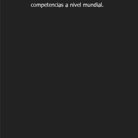
competencias a nivel mundial.