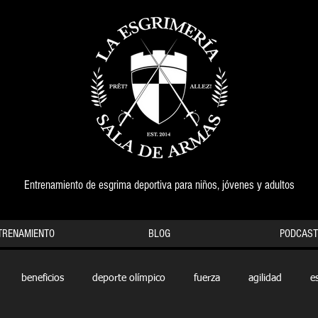
Entrenamiento de esgrima deportiva para niños, jóvenes y adultos
TRENAMIENTO
BLOG
PODCAST
beneficios
deporte olímpico
fuerza
agilidad
e