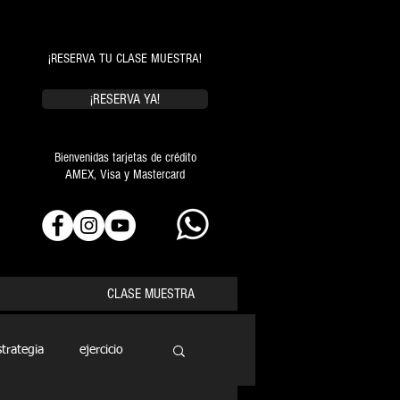
¡RESERVA TU CLASE MUESTRA!
¡RESERVA YA!
Bienvenidas tarjetas de crédito
AMEX, Visa y Mastercard
CLASE MUESTRA
strategia
ejercicio